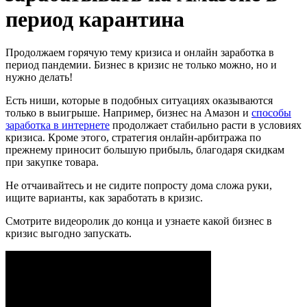
период карантина
Продолжаем горячую тему кризиса и онлайн заработка в
период пандемии. Бизнес в кризис не только можно, но и
нужно делать!
Есть ниши, которые в подобных ситуациях оказываются
только в выигрыше. Например, бизнес на Амазон и
способы
заработка в интернете
продолжает стабильно расти в условиях
кризиса. Кроме этого, стратегия онлайн-арбитража по
прежнему приносит большую прибыль, благодаря скидкам
при закупке товара.
Не отчаивайтесь и не сидите попросту дома сложа руки,
ищите варианты, как заработать в кризис.
Смотрите видеоролик до конца и узнаете какой бизнес в
кризис выгодно запускать.