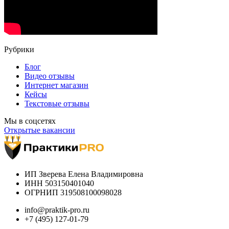
Рубрики
Блог
Видео отзывы
Интернет магазин
Кейсы
Текстовые отзывы
Мы в соцсетях
Открытые вакансии
ИП Зверева Елена Владимировна
ИНН 503150401040
ОГРНИП 319508100098028
info@praktik-pro.ru
+7 (495) 127-01-79