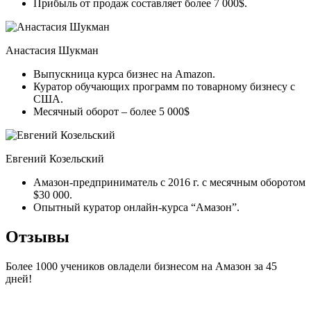
Прибыль от продаж составляет более 7 000$.
Анастасия Шукман
Выпускница курса бизнес на Amazon.
Куратор обучающих программ по товарному бизнесу с
США.
Месячный оборот – более 5 000$
Евгений Козельский
Амазон-предприниматель с 2016 г. с месячным оборотом
$30 000.
Опытный куратор онлайн-курса “Амазон”.
Отзывы
Более 1000 учеников овладели бизнесом на Амазон за 45
дней!