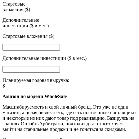
Стартовые
вложения ($)
Дополнительные
инвестиции ($ в мес.)
Стартовые вложения ($)
Дополнительные инвестиции ($ в мес.)
Планируемая годовая выручка:
$
Амазон по модели WholeSale
Масштабируемость и свой личный бренд. Это уже не один
магазин, а целая бизнес-сеть, где есть постоянные поставщики
и некоторые из них дают товар под реализацию. Базируясь на
знаниях Онлайн-Арбитража, подходит для тех кто хочет
выйти на стабильные продажи и не гоняться за скидками.