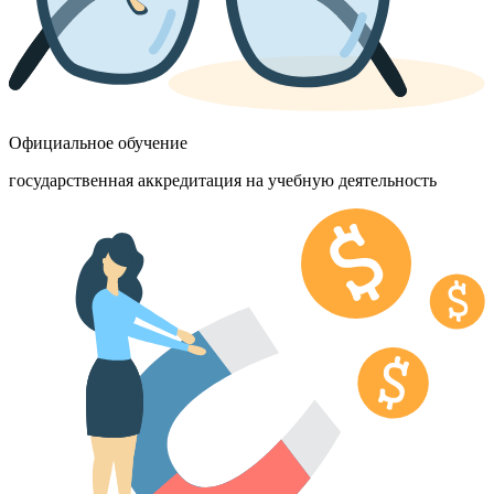
Официальное обучение
государственная аккредитация на учебную деятельность