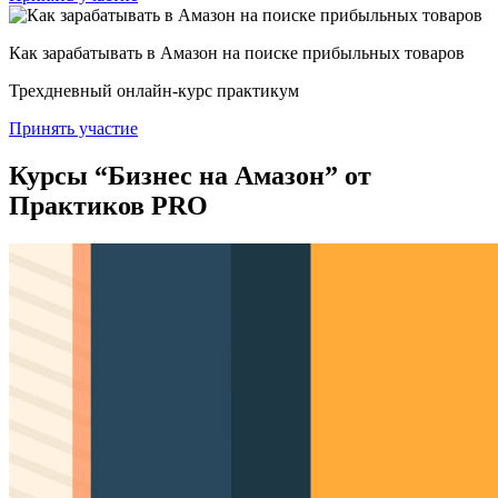
Как зарабатывать в Амазон на поиске прибыльных товаров
Трехдневный онлайн-курс практикум
Принять участие
Курсы “Бизнес на Амазон” от
Практиков
PRO