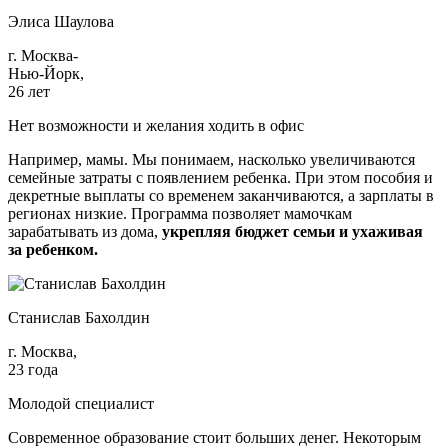
Элиса Шаулова
г. Москва-
Нью-Йорк,
26 лет
Нет возможности и желания ходить в офис
Например, мамы. Мы понимаем, насколько увеличиваются
семейные затраты с появлением ребенка. При этом пособия и
декретные выплаты со временем заканчиваются, а зарплаты в
регионах низкие. Программа позволяет мамочкам
зарабатывать из дома,
укрепляя бюджет семьи и ухаживая
за ребенком.
Станислав Бахолдин
г. Москва,
23 года
Молодой специалист
Современное образование стоит больших денег. Некоторым