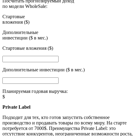
Посчитать прогнозируемый доход
по модели WholeSale:
Стартовые
вложения ($)
Дополнительные
инвестиции ($ в мес.)
Стартовые вложения ($)
Дополнительные инвестиции ($ в мес.)
Планируемая годовая выручка:
$
Private Label
Подходит для тех, кто готов запустить собственное
производство и продавать товары по всему миру. На старте
потребуется от 7000$. Преимущества Private Label: это
отсутствие конкурентов, неограниченные возможности роста,