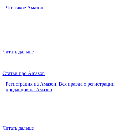
Что такое Амазон
Читать дальше
Статьи про Amazon
Регистрация на Амазон. Вся правда о регистрации
продавцов на Амазон
Читать дальше