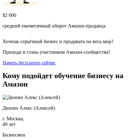
$2 000
средний ежемесячный оборот Амазон-продавца
Хочешь серьёзный бизнес и продавать на весь мир?
Приходи и стань участником Амазон-сообщества!
Начать бесплатно сейчас
Кому подойдет обучение бизнесу на
Амазон
Дюпин Алекс (Алексей)
г. Москва,
49 лет
Бизнесмен