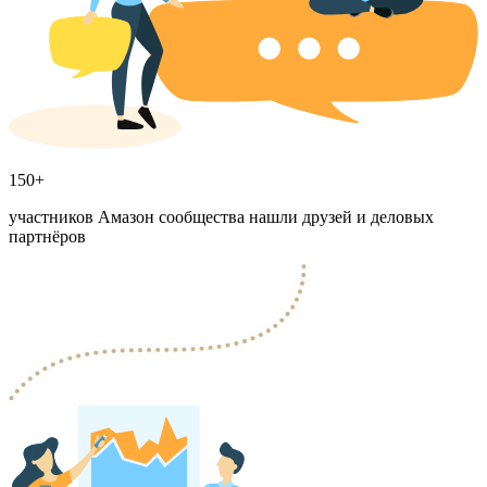
150+
участников Амазон сообщества нашли друзей и деловых
партнёров