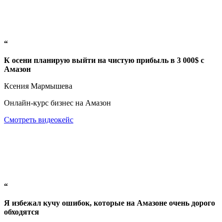
“
К осени планирую выйти на чистую прибыль в 3 000$ с
Амазон
Ксения Мармышева
Онлайн-курс бизнес на Амазон
Смотреть видеокейс
“
Я избежал кучу ошибок, которые на Амазоне очень дорого
обходятся