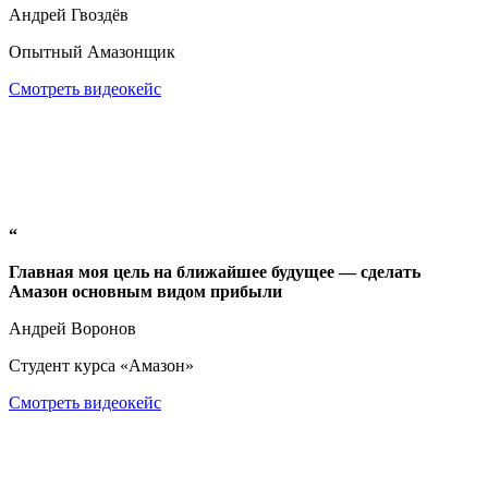
Андрей Гвоздёв
Опытный Амазонщик
Смотреть видеокейс
“
Главная моя цель на ближайшее будущее — сделать
Амазон основным видом прибыли
Андрей Воронов
Студент курса «Амазон»
Смотреть видеокейс