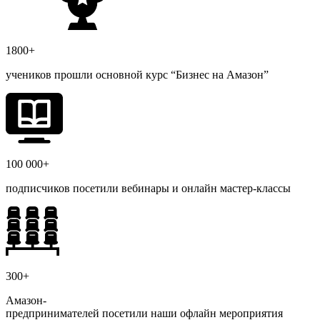
1800+
учеников прошли основной курс “Бизнес на Амазон”
100 000+
подписчиков посетили вебинары и онлайн мастер-классы
300+
Амазон-
предпринимателей
посетили наши офлайн мероприятия