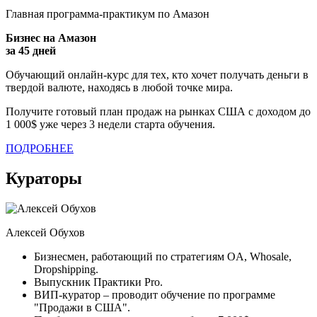
Главная программа-практикум по Амазон
Бизнес на Амазон
за 45 дней
Обучающий онлайн-курс для тех, кто хочет получать деньги в
твердой валюте, находясь в любой точке мира.
Получите готовый план продаж на рынках США с доходом до
1 000$ уже через 3 недели старта обучения.
ПОДРОБНЕЕ
Кураторы
Алексей Обухов
Бизнесмен, работающий по стратегиям OA, Whosale,
Dropshipping.
Выпускник Практики Pro.
ВИП-куратор – проводит обучение по программе
"Продажи в США".