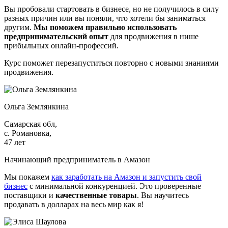
Вы пробовали стартовать в бизнесе, но не получилось в силу
разных причин или вы поняли, что хотели бы заниматься
другим.
Мы поможем правильно использовать
предпринимательский опыт
для продвижения в нише
прибыльных онлайн-профессий.
Курс поможет перезапуститься повторно с новыми знаниями
продвижения.
Ольга Землянкина
Самарская обл,
с. Романовка,
47 лет
Начинающий предприниматель в Амазон
Мы покажем
как заработать на Амазон и запустить свой
бизнес
с минимальной конкуренцией. Это проверенные
поставщики и
качественные товары
. Вы научитесь
продавать в долларах на весь мир как я!