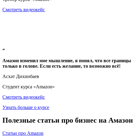
Смотреть видеокейс
“
Амазон изменил мое мышление, я понял, что все границы
только в голове. Если есть желание, то возможно всё!
Асхат Дихинбаев
Студент курса «Amazon»
Смотреть видеокейс
Узнать больше о курсе
Полезные статьи про бизнес на Амазон
Статьи про Amazon