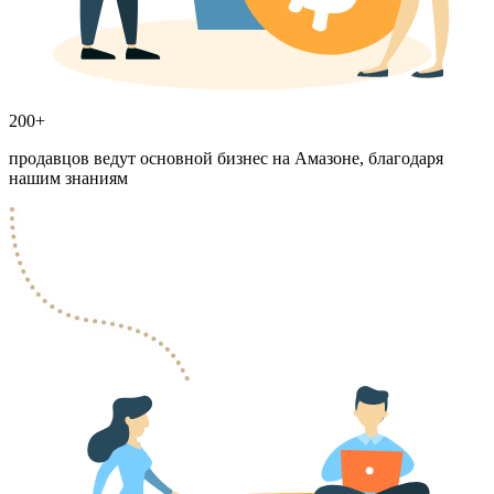
200+
продавцов ведут основной бизнес на Амазоне, благодаря
нашим знаниям