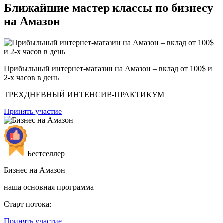
Ближайшие мастер классы по бизнесу
на Амазон
Прибыльный интернет-магазин на Амазон – вклад от 100$ и
2-х часов в день
ТРЕХДНЕВНЫЙ ИНТЕНСИВ-ПРАКТИКУМ
Принять участие
Бестселлер
Бизнес на Амазон
наша основная программа
Старт потока:
Принять участие