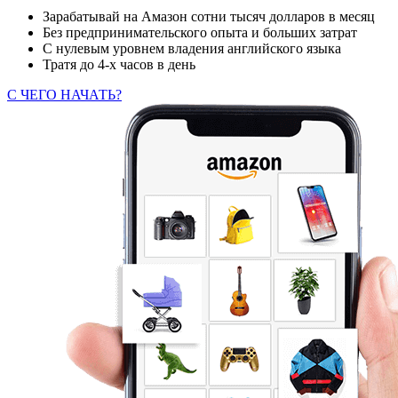
Зарабатывай на Амазон сотни тысяч долларов в месяц
Без предпринимательского опыта и больших затрат
С нулевым уровнем владения английского языка
Тратя до 4-х часов в день
С ЧЕГО НАЧАТЬ?