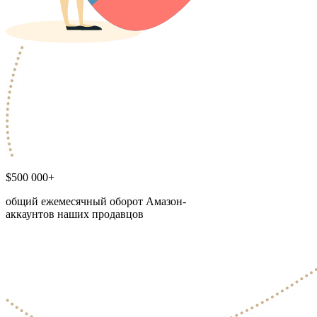
$500 000+
общий ежемесячный оборот Амазон-
аккаунтов наших продавцов