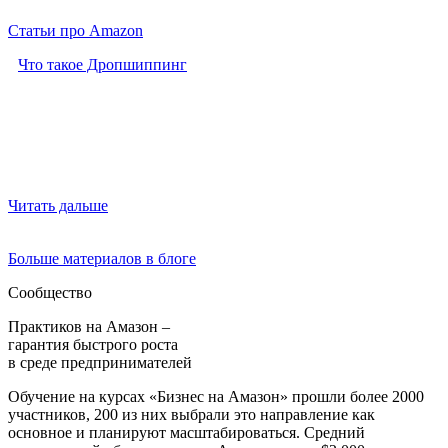
Статьи про Amazon
Что такое Дропшиппинг
Читать дальше
Больше материалов в блоге
Сообщество
Практиков на Амазон ‒
гарантия быстрого роста
в среде предпринимателей
Обучение на курсах «Бизнес на Амазон» прошли более 2000
участников, 200 из них выбрали это направление как
основное и планируют масштабироваться. Средний