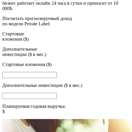
бизнес работает онлайн 24 часа в сутки и приносит от 10
000$.
Посчитать прогнозируемый доход
по модели Private Label:
Стартовые
вложения ($)
Дополнительные
инвестиции ($ в мес.)
Стартовые вложения ($)
Дополнительные инвестиции ($ в мес.)
Планируемая годовая выручка:
$