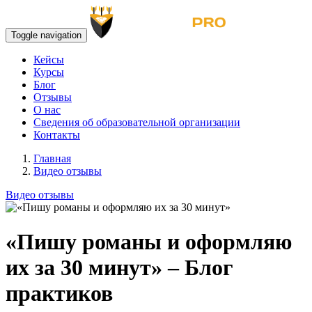
Toggle navigation
Кейсы
Курсы
Блог
Отзывы
О нас
Сведения об образовательной организации
Контакты
Главная
Видео отзывы
Видео отзывы
«Пишу романы и оформляю
их за 30 минут» – Блог
практиков