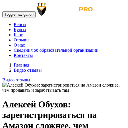
Toggle navigation
Кейсы
Курсы
Блог
Отзывы
О нас
Сведения об образовательной организации
Контакты
Главная
Видео отзывы
Видео отзывы
Алексей Обухов:
зарегистрироваться на
Амазон сложнее, чем