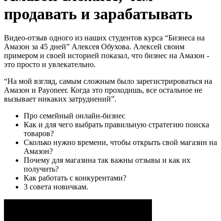
продавать и зарабатывать
Видео-отзыв одного из наших студентов курса “Бизнеса на
Амазон за 45 дней” Алексея Обухова. Алексей своим
примером и своей историей показал, что бизнес на Амазон -
это просто и увлекательно.
“На мой взгляд, самым сложным было зарегистрироваться на
Амазон и Payoneer. Когда это проходишь, все остальное не
вызывает никаких затруднений”.
Про семейный онлайн-бизнес
Как и для чего выбрать правильную стратегию поиска
товаров?
Сколько нужно времени, чтобы открыть свой магазин на
Амазон?
Почему для магазина так важны отзывы и как их
получить?
Как работать с конкурентами?
3 совета новичкам.