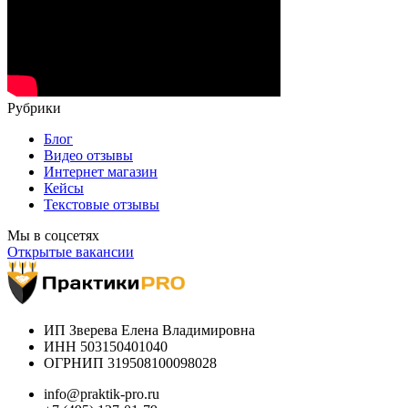
Рубрики
Блог
Видео отзывы
Интернет магазин
Кейсы
Текстовые отзывы
Мы в соцсетях
Открытые вакансии
ИП Зверева Елена Владимировна
ИНН 503150401040
ОГРНИП 319508100098028
info@praktik-pro.ru