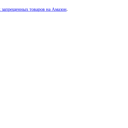
 запрещенных товаров на Амазон
.