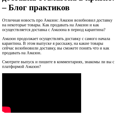
– Блог практиков
Отличная новость про Амазон: Амазон возобновил доставку
на некоторые товары. Как продавать на Амазон и как
осуществляется доставка с Амазона в период карантина?
Амазон продолжает осуществлять доставку с самого начала
карантина. В этом выпуске я расскажу, на какие товары
сейчас возобновили доставку, вы сможете понять что и как
продавать на Амазон.
Смотрите выпуск и пишите в комментариях, знакомы ли вы с
платформой Амазон?