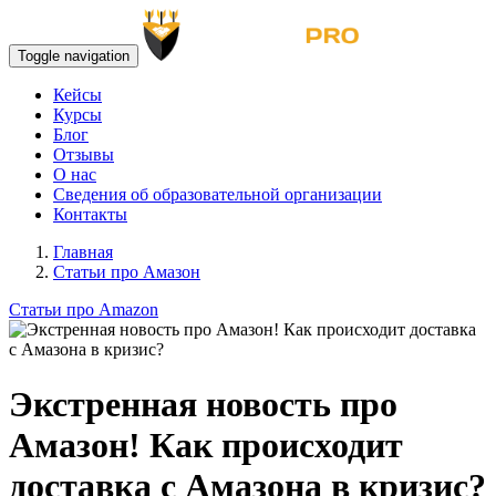
Toggle navigation
Кейсы
Курсы
Блог
Отзывы
О нас
Сведения об образовательной организации
Контакты
Главная
Статьи про Амазон
Статьи про Amazon
Экстренная новость про
Амазон! Как происходит
доставка с Амазона в кризис?