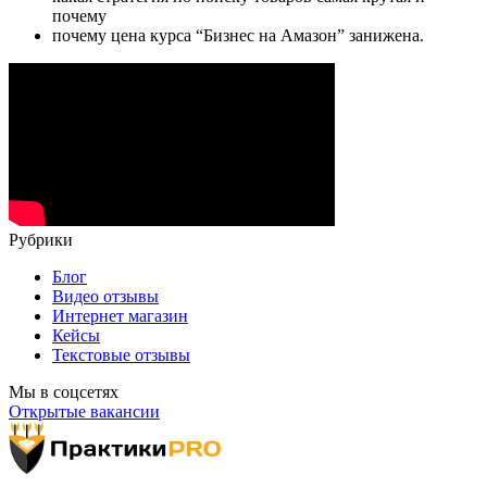
почему
почему цена курса “Бизнес на Амазон” занижена.
Рубрики
Блог
Видео отзывы
Интернет магазин
Кейсы
Текстовые отзывы
Мы в соцсетях
Открытые вакансии