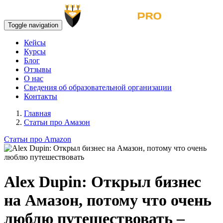
Toggle navigation
Кейсы
Курсы
Блог
Отзывы
О нас
Сведения об образовательной организации
Контакты
Главная
Статьи про Амазон
Статьи про Amazon
Alex Dupin: Открыл бизнес
на Амазон, потому что очень
люблю путешествовать –