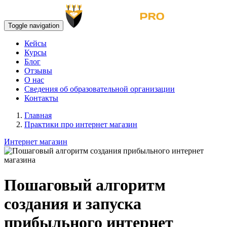
Toggle navigation
Кейсы
Курсы
Блог
Отзывы
О нас
Сведения об образовательной организации
Контакты
Главная
Практики про интернет магазин
Интернет магазин
Пошаговый алгоритм
создания и запуска
прибыльного интернет