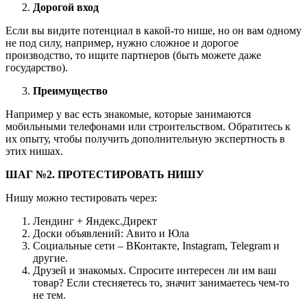
Дорогой вход
Если вы видите потенциал в какой-то нише, но он вам одному
не под силу, например, нужно сложное и дорогое
производство, то ищите партнеров (быть можете даже
государство).
Преимущество
Например у вас есть знакомые, которые занимаются
мобильными телефонами или строительством. Обратитесь к
их опыту, чтобы получить дополнительную экспертность в
этих нишах.
ШАГ №2. ПРОТЕСТИРОВАТЬ НИШУ
Нишу можно тестировать через:
Лендинг + Яндекс.Директ
Доски объявлений: Авито и Юла
Социальные сети – ВКонтакте, Instagram, Telegram и
другие.
Друзей и знакомых. Спросите интересен ли им ваш
товар? Если стесняетесь то, значит занимаетесь чем-то
не тем.