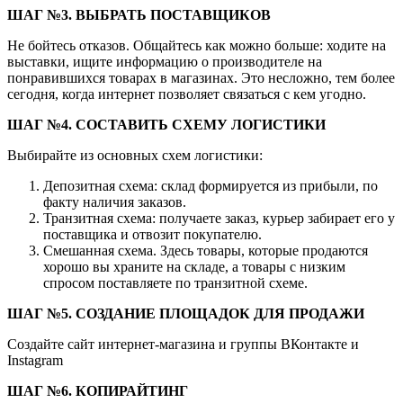
ШАГ №3. ВЫБРАТЬ ПОСТАВЩИКОВ
Не бойтесь отказов. Общайтесь как можно больше: ходите на
выставки, ищите информацию о производителе на
понравившихся товарах в магазинах. Это несложно, тем более
сегодня, когда интернет позволяет связаться с кем угодно.
ШАГ №4. СОСТАВИТЬ СХЕМУ ЛОГИСТИКИ
Выбирайте из основных схем логистики:
Депозитная схема: склад формируется из прибыли, по
факту наличия заказов.
Транзитная схема: получаете заказ, курьер забирает его у
поставщика и отвозит покупателю.
Смешанная схема. Здесь товары, которые продаются
хорошо вы храните на складе, а товары с низким
спросом поставляете по транзитной схеме.
ШАГ №5. СОЗДАНИЕ ПЛОЩАДОК ДЛЯ ПРОДАЖИ
Создайте сайт интернет-магазина и группы ВКонтакте и
Instagram
ШАГ №6. КОПИРАЙТИНГ