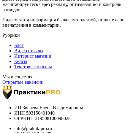
масштабируйтесь через рекламу, оптимизацию и контроль
расходов.
Надеемся эта информация была вам полезной,
пишите свои
впечатления в комментарии.
Рубрики
Блог
Видео отзывы
Интернет магазин
Кейсы
Текстовые отзывы
Мы в соцсетях
Открытые вакансии
ИП Зверева Елена Владимировна
ИНН 503150401040
ОГРНИП 319508100098028
info@praktik-pro.ru