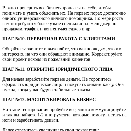
Важно проверить все бизнес-процессы на себе, чтобы
понимать и уметь объяснять их. На первых порах достаточно
одного универсального личного помощника. По мере роста
вам потребуются более узкие специалисты: менеджер по
продажам, трафик и контент-менеджер и др.
ШАГ №10. ПЕРВИЧНАЯ РАБОТА С КЛИЕНТАМИ
Общайтесь: звоните и выясняйте, что важно людям, что им
интересно, на что они обращают внимание. Корректируйте
свой проект исходя из пожеланий клиентов.
ШАГ №11. ОТКРЫТИЕ ЮРИДИЧЕСКОГО ЛИЦА
Для начала заработайте первые деньги. Не торопитесь
оформлять юридическое лицо и покупать онлайн-кассу. Она
нужна, когда у вас будут стабильные заказы.
ШАГ №12. МАСШТАБИРОВАТЬ БИЗНЕС
На этапе тестирования пробуйте всё, много коммуницируйте
и так вы найдете 1-2 инструмента, которые помогут встать на
ноги и зарабатывать деньги.
Далее стремитесь увеличивать свои показатели: