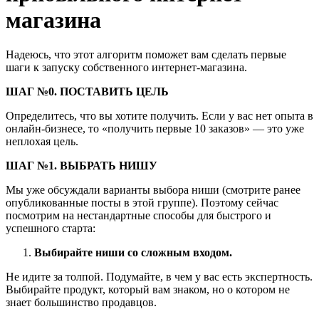
магазина
Надеюсь, что этот алгоритм поможет вам сделать первые
шаги к запуску собственного интернет-магазина.
ШАГ №0. ПОСТАВИТЬ ЦЕЛЬ
Определитесь, что вы хотите получить. Если у вас нет опыта в
онлайн-бизнесе, то «получить первые 10 заказов» — это уже
неплохая цель.
ШАГ №1. ВЫБРАТЬ НИШУ
Мы уже обсуждали варианты выбора ниши (смотрите ранее
опубликованные посты в этой группе). Поэтому сейчас
посмотрим на нестандартные способы для быстрого и
успешного старта:
Выбирайте ниши со сложным входом.
Не идите за толпой. Подумайте, в чем у вас есть экспертность.
Выбирайте продукт, который вам знаком, но о котором не
знает большинство продавцов.