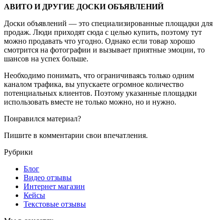
АВИТО И ДРУГИЕ ДОСКИ ОБЪЯВЛЕНИЙ
Доски объявлений — это специализированные площадки для
продаж. Люди приходят сюда с целью купить, поэтому тут
можно продавать что угодно. Однако если товар хорошо
смотрится на фотографии и вызывает приятные эмоции, то
шансов на успех больше.
Необходимо понимать, что ограничиваясь только одним
каналом трафика, вы упускаете огромное количество
потенциальных клиентов. Поэтому указанные площадки
использовать вместе не только можно, но и нужно.
Понравился материал?
Пишите в комментарии свои впечатления.
Рубрики
Блог
Видео отзывы
Интернет магазин
Кейсы
Текстовые отзывы