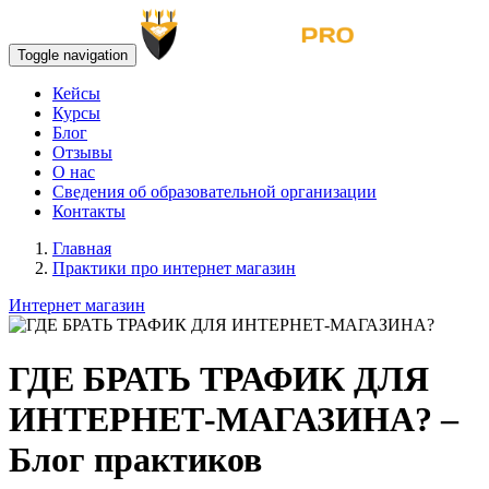
Toggle navigation
Кейсы
Курсы
Блог
Отзывы
О нас
Сведения об образовательной организации
Контакты
Главная
Практики про интернет магазин
Интернет магазин
ГДЕ БРАТЬ ТРАФИК ДЛЯ
ИНТЕРНЕТ-МАГАЗИНА? –
Блог практиков