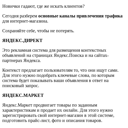
Новички гадают, где же искать клиентов?
Сегодня разберем
основные каналы привлечения трафика
для интернет-магазина.
Сохраняйте себе, чтобы не потерять.
ЯНДЕКС.ДИРЕКТ
Это рекламная система для размещения контекстных
объявлений на страницах Яндекс.Поиска и на сайтах-
партнерах Яндекса.
Контекст предлагает пользователям то, что они ищут сами.
Для этого нужно подобрать ключевые слова, по которым
система будет показывать ваши объявления в ответ на
поисковый запрос.
ЯНДЕКС.МАРКЕТ
Яндекс.Маркет продвигает товары по заданным
характеристикам и продает их онлайн. Для этого нужно
зарегистрировать свой интернет-магазин в этой системе,
подготовить прайс-лист, фото и описания товаров.