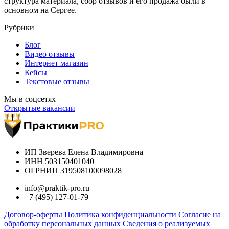
структура материала, сбор отзывов и его продажа были в
основном на Сергее.
Рубрики
Блог
Видео отзывы
Интернет магазин
Кейсы
Текстовые отзывы
Мы в соцсетях
Открытые вакансии
ИП Зверева Елена Владимировна
ИНН 503150401040
ОГРНИП 319508100098028
info@praktik-pro.ru
+7 (495) 127-01-79
Договор-оферты
Политика конфиденциальности
Согласие на
обработку персональных данных
Сведения о реализуемых