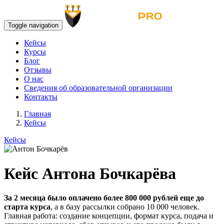
Toggle navigation
Кейсы
Курсы
Блог
Отзывы
О нас
Сведения об образовательной организации
Контакты
Главная
Кейсы
Кейсы
Кейс Антона Бочкарёва
За 2 месяца было оплачено более 800 000 рублей еще до
старта курса
, а в базу рассылки собрано 10 000 человек.
Главная работа: создание концепции, формат курса, подача и